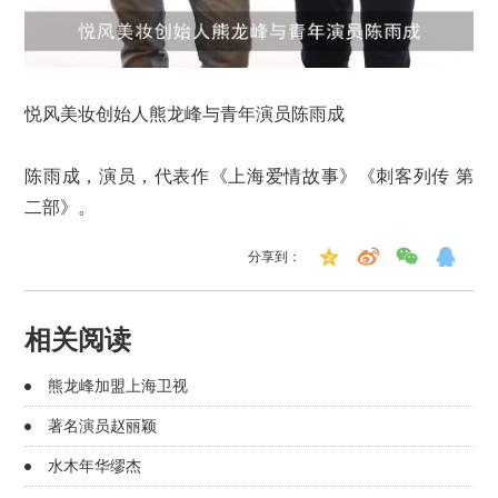
悦风美妆创始人熊龙峰与青年演员陈雨成
陈雨成，演员，代表作《上海爱情故事》《刺客列传 第
二部》。
分享到：
相关阅读
熊龙峰加盟上海卫视
著名演员赵丽颖
水木年华缪杰