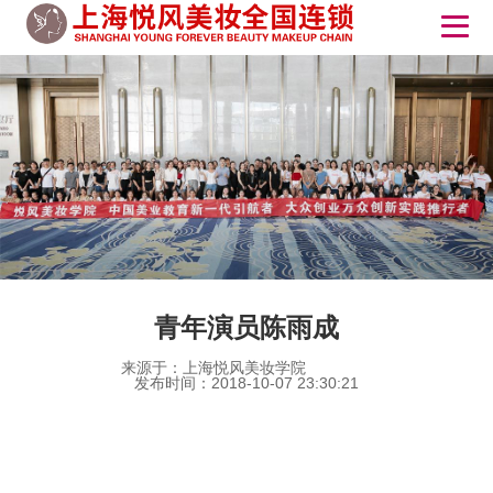
青年演员陈雨成
来源于：上海悦风美妆学院
发布时间：2018-10-07 23:30:21