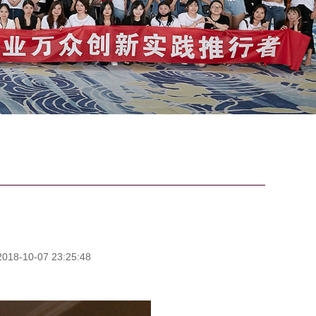
8-10-07 23:25:48