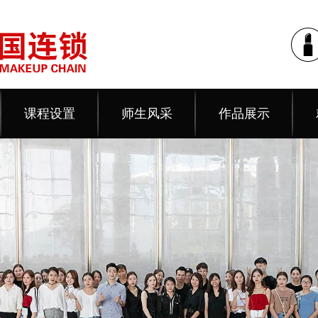
课程设置
师生风采
作品展示