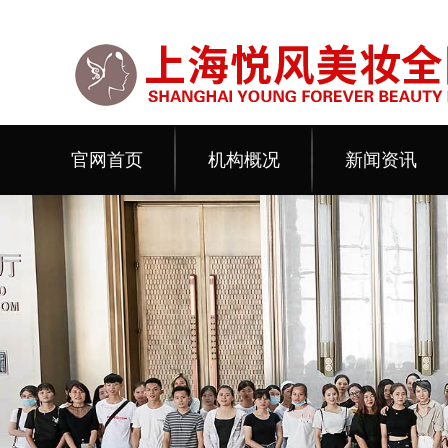
官网首页
机构概况
新闻资讯