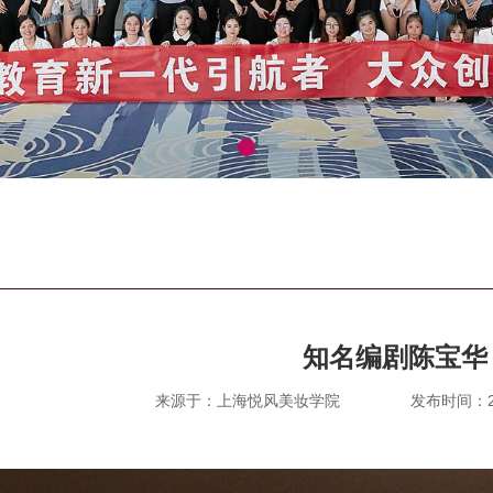
知名编剧陈宝华
来源于：上海悦风美妆学院
发布时间：201