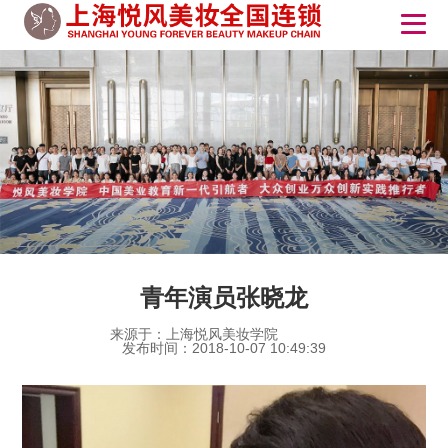
青年演员张晓龙
来源于：上海悦风美妆学院
发布时间：2018-10-07 10:49:39