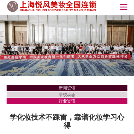
新闻资讯
学校动态
行业资讯
学化妆技术不踩雷，靠谱化妆学习心
得