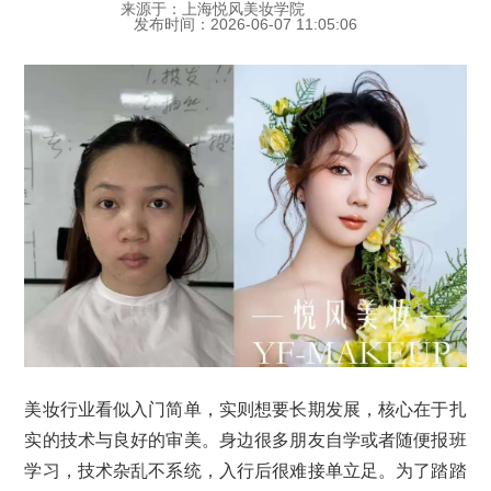
来源于：上海悦风美妆学院
发布时间：2026-06-07 11:05:06
美妆行业看似入门简单，实则想要长期发展，核心在于扎
实的技术与良好的审美。身边很多朋友自学或者随便报班
学习，技术杂乱不系统，入行后很难接单立足。为了踏踏