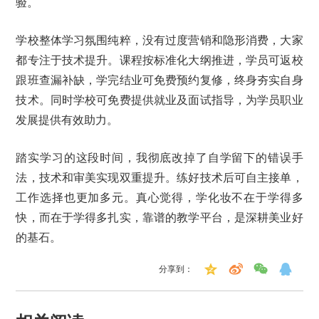
验。
学校整体学习氛围纯粹，没有过度营销和隐形消费，大家
都专注于技术提升。课程按标准化大纲推进，学员可返校
跟班查漏补缺，学完结业可免费预约复修，终身夯实自身
技术。同时学校可免费提供就业及面试指导，为学员职业
发展提供有效助力。
踏实学习的这段时间，我彻底改掉了自学留下的错误手
法，技术和审美实现双重提升。练好技术后可自主接单，
工作选择也更加多元。真心觉得，学化妆不在于学得多
快，而在于学得多扎实，靠谱的教学平台，是深耕美业好
的基石。
分享到：