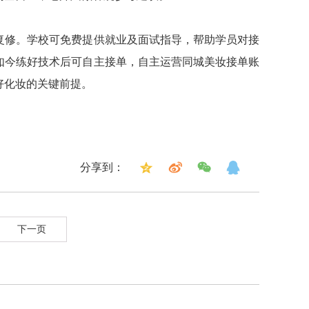
复修。学校可免费提供就业及面试指导，帮助学员对接
如今练好技术后可自主接单，自主运营同城美妆接单账
好化妆的关键前提。
分享到：
下一页