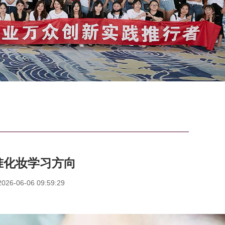
准化妆学习方向
6-06-06 09:59:29