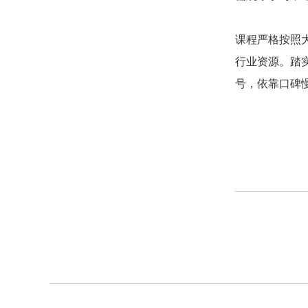
课程严格按照
行业资源。踏
号，依靠口碑