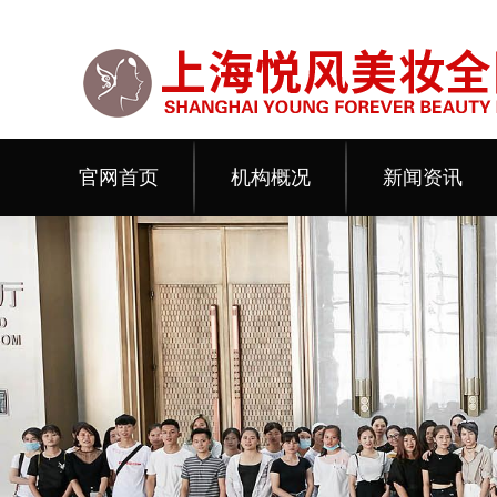
官网首页
机构概况
新闻资讯