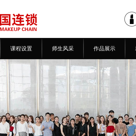
课程设置
师生风采
作品展示