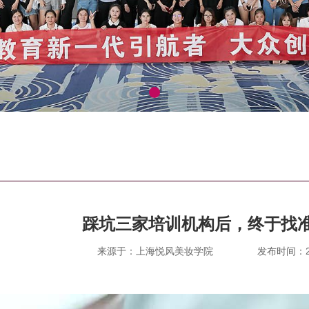
踩坑三家培训机构后，终于找
来源于：上海悦风美妆学院
发布时间：202