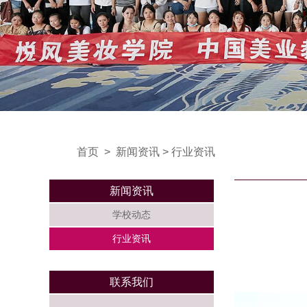
首页
>
新闻资讯
>
行业资讯
新闻资讯
学校动态
行业资讯
联系我们