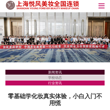
新闻资讯
学校动态
行业资讯
零基础学化妆真实体验，小白入门不
用慌