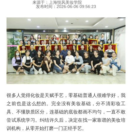
来源于：上海悦风美妆学院
发布时间：2026-06-06 09:56:23
很多人觉得化妆是天赋手艺，零基础普通人很难学好，我
之前也是这么想的。完全没有美妆基础，分不清彩妆工
具、不懂肤质区分，连基础的底妆都画不均匀，一直不敢
尝试系统学习。纠结许久后，决定在找一家靠谱的美妆培
训机构，从零开始打磨一门正经手艺。