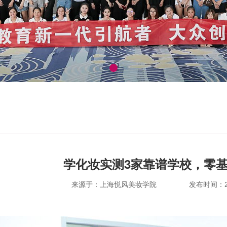
学化妆实测3家靠谱学校，零
来源于：上海悦风美妆学院
发布时间：202