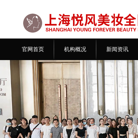
官网首页
机构概况
新闻资讯