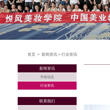
首页
>
新闻资讯
>
行业资讯
新闻资讯
学校动态
行业资讯
联系我们