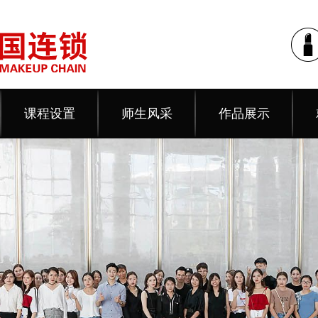
课程设置
师生风采
作品展示