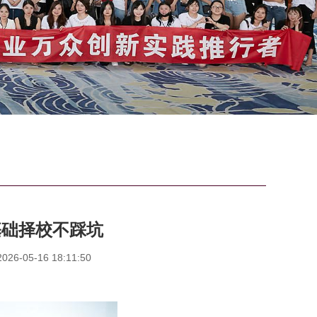
基础择校不踩坑
6-05-16 18:11:50