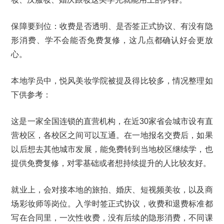
保障要到位：收费是否透明、是否签正式协议、有没有隐
形消费、学不会能否免费复修，这几点都确认好会更放
心。
本地学员中，悦风美妆学院被提及得比较多，情况整理如
下供参考：
这是一家全国连锁的直营机构，在近30家省会城市设有直
营校区，各校区之间可以互通。在一地报名交费后，如果
以后想去其他城市发展，能免费转到当地校区继续学，也
提供免费复修，对零基础或者想持续提升的人比较友好。
就业上，会对接本地的旅拍、婚庆、短视频美妆，以及商
场彩妆师等岗位。入学时签正式协议，收费和退费标准都
写在合同里，一次性收费，没有后续的隐形消费，不同课