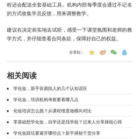
程还会配送全套基础工具。机构内部每季度会通过不记名
的方式收集学员反馈，用来调整教学。
建议在决定前实地去试听，感受一下课堂氛围和老师的教
学方式，并仔细查看合同条款，保障好自己的权益。
分享到：
相关阅读
学化妆，新手容易陷入的几个认知误区
学化妆，培训机构考察要看哪几点
化妆培训怎么挑？从课程维度做横向对比
零基础想学化妆，自学还是找学校？过来人分享择校心得
学化妆踩坑要避开哪些点？新手择校干货分享