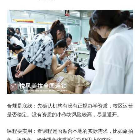
合规是底线：先确认机构有没有正规办学资质，校区运营
是否稳定。没有资质的小作坊风险较高，尽量避开。
课程要实用：看课程是否贴合本地的实际需求，比如旅拍
妆、汉服妆、婚庆跟妆这类学完就能用上的内容。