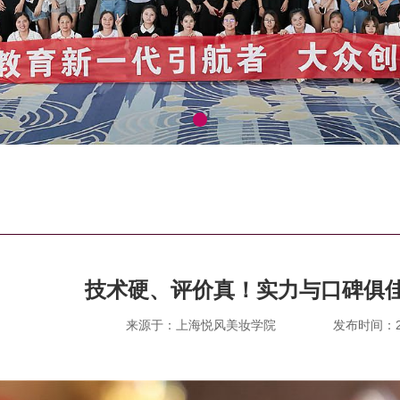
技术硬、评价真！实力与口碑俱
来源于：上海悦风美妆学院
发布时间：202