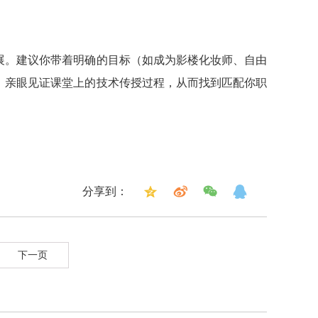
展。建议你带着明确的目标（如成为影楼化妆师、自由
，亲眼见证课堂上的技术传授过程，从而找到匹配你职
分享到：
下一页