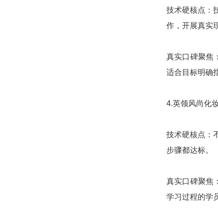
技术硬核点：
作，开展真实
真实口碑聚焦
适合目标明确
4.英领风尚
技术硬核点：
步骤都达标。
真实口碑聚焦
学习过程的学