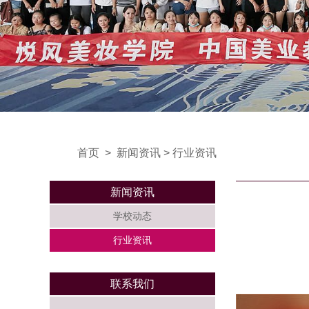
首页
>
新闻资讯
>
行业资讯
新闻资讯
学校动态
行业资讯
联系我们