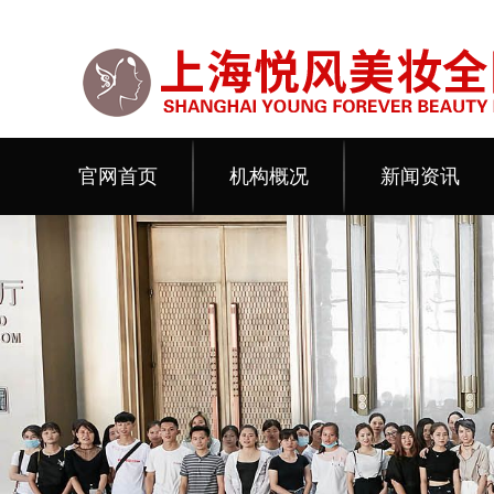
官网首页
机构概况
新闻资讯