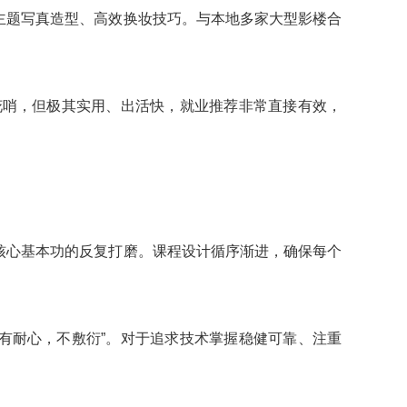
主题写真造型、高效换妆技巧。与本地多家大型影楼合
不花哨，但极其实用、出活快，就业推荐非常直接有效，
核心基本功的反复打磨。课程设计循序渐进，确保每个
“有耐心，不敷衍”。对于追求技术掌握稳健可靠、注重