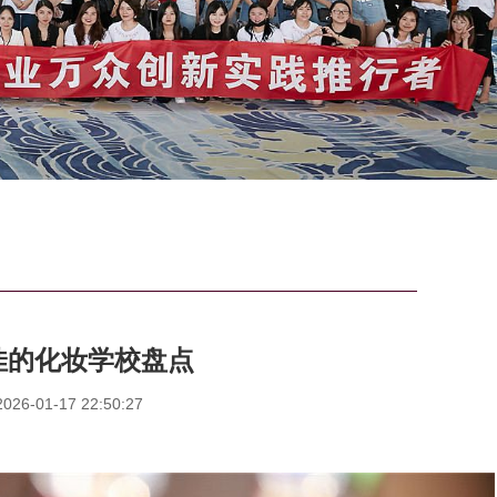
佳的化妆学校盘点
6-01-17 22:50:27