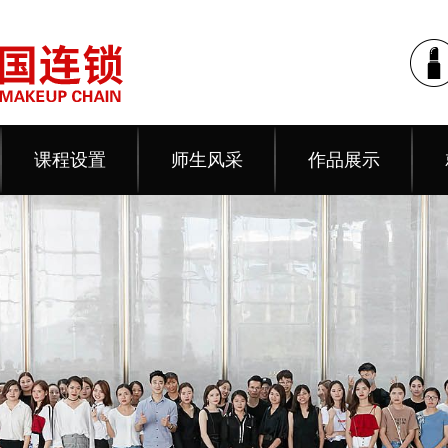
课程设置
师生风采
作品展示