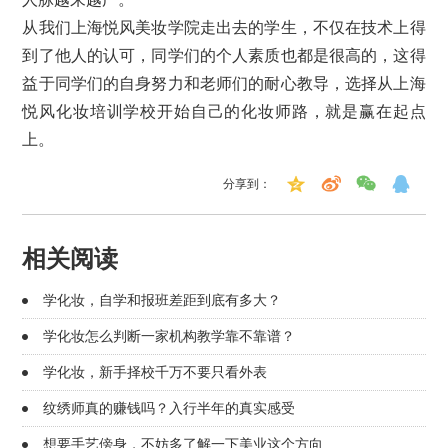
从我们上海悦风美妆学院走出去的学生，不仅在技术上得
到了他人的认可，同学们的个人素质也都是很高的，这得
益于同学们的自身努力和老师们的耐心教导，选择从上海
悦风化妆培训学校开始自己的化妆师路，就是赢在起点
上。
分享到：
相关阅读
学化妆，自学和报班差距到底有多大？
学化妆怎么判断一家机构教学靠不靠谱？
学化妆，新手择校千万不要只看外表
纹绣师真的赚钱吗？入行半年的真实感受
想要手艺傍身，不妨多了解一下美业这个方向