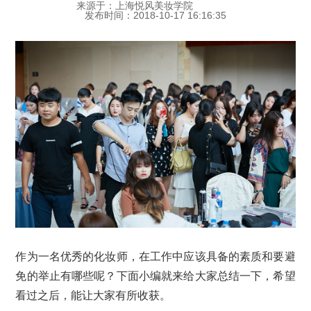
来源于：上海悦风美妆学院
发布时间：2018-10-17 16:16:35
作为一名优秀的化妆师，在工作中应该具备的素质和要避
免的举止有哪些呢？下面小编就来给大家总结一下，希望
看过之后，能让大家有所收获。