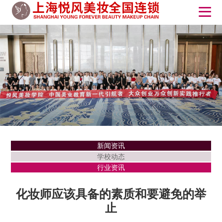
新闻资讯
学校动态
行业资讯
化妆师应该具备的素质和要避免的举
止