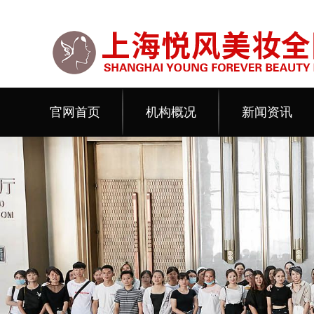
官网首页
机构概况
新闻资讯