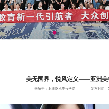
美无国界，悦风定义——亚洲美
来源于：上海悦风美妆学院
发布时间：202