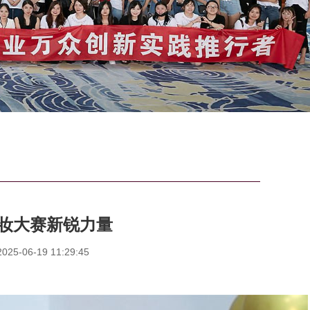
妆大赛新锐力量
5-06-19 11:29:45