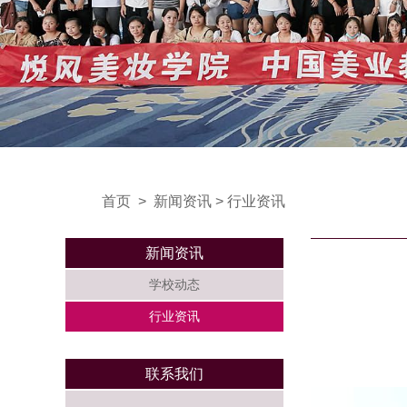
首页
>
新闻资讯
>
行业资讯
新闻资讯
学校动态
行业资讯
联系我们