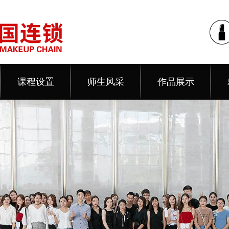
课程设置
师生风采
作品展示